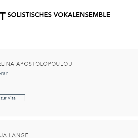
T
SOLISTISCHES VOKALENSEMBLE
ELINA APOSTOLOPOULOU
ran
zur Vita
JA LANGE