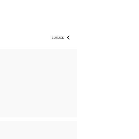
ZURÜCK