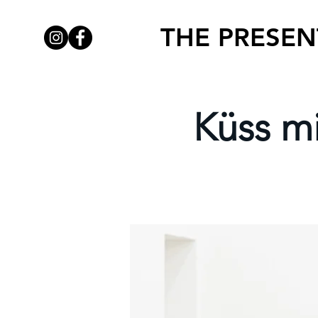
THE PRESEN
Küss mi