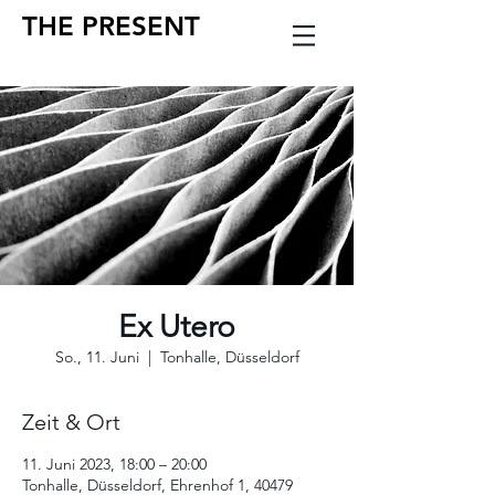
THE PRESENT
Ex Utero
So., 11. Juni
  |  
Tonhalle, Düsseldorf
Zeit & Ort
11. Juni 2023, 18:00 – 20:00
Tonhalle, Düsseldorf, Ehrenhof 1, 40479