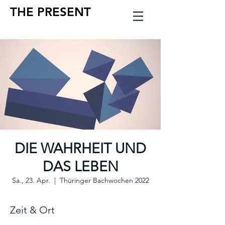
THE PRESENT
DIE WAHRHEIT UND
DAS LEBEN
Sa., 23. Apr.
  |  
Thüringer Bachwochen 2022
Zeit & Ort