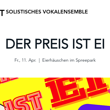
T
SOLISTISCHES VOKALENSEMBLE
DER PREIS IST EI
Fr., 11. Apr.
  |  
Eierhäuschen im Spreepark