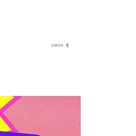
ZURÜCK