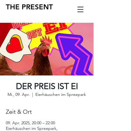
THE PRESENT
DER PREIS IST EI
Mi., 09. Apr.
  |  
Eierhäuschen im Spreepark
Zeit & Ort
09. Apr. 2025, 20:00 – 22:00
Eierhäuschen im Spreepark,