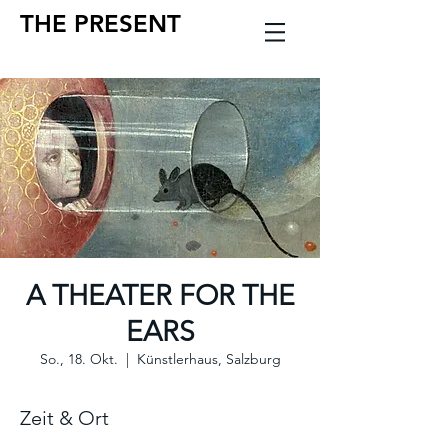
THE PRESENT
A THEATER FOR THE
EARS
So., 18. Okt.
  |  
Künstlerhaus, Salzburg
Zeit & Ort