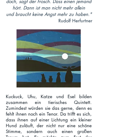
doch, sagt der Frosch. Dass einen jemand
hört. Dann ist man nicht mehr allein
und braucht keine Angst mehr zu haben."
Rudolf Herfurtner
Kuckuck, Uhu, Katze und Esel bilden
zusammen ein tierisches Quintett.
Zumindest würden sie das gerne, denn es
fehlt ihnen noch ein Tenor. Da trifft es sich,
dass ihnen auf einer Lichtung ein kleiner
Hund zuläuft, der nicht nur eine schöne
Stimme, sondern auch einen großen