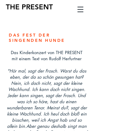
THE PRESENT
DAS FEST DER
SINGENDEN HUNDE
Das Kinderkonzert von THE PRESENT
mit einem Text von Rudolf Herfurtner
"Hör mal, sagt der Frosch. Warst du das
eben, der da so schön gesungen hat?
Nein, ich doch nicht, sagt der kleine
Wachhund. Ich kann doch nicht singen.
Jeder kann singen, sagt der Frosch. Und
was ich so höre, hast du einen
wunderbaren Tenor. Meinst du?, sagt der
kleine Wachhund. Ich heul doch bloß ein
bisschen, weil ich Angst hab und so
allein bin.Aber genau deshalb singt man