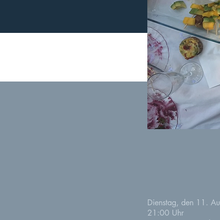
Dienstag, den 11. Au
21:00 Uhr