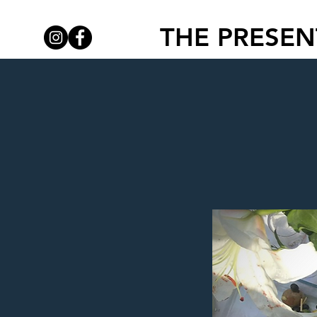
THE PRESEN