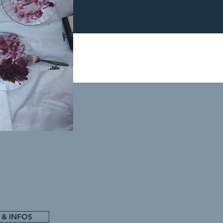
 & INFOS