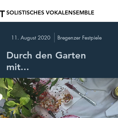
T
SOLISTISCHES VOKALENSEMBLE
11. August 2020
Bregenzer Festpiele
Durch den Garten
mit...