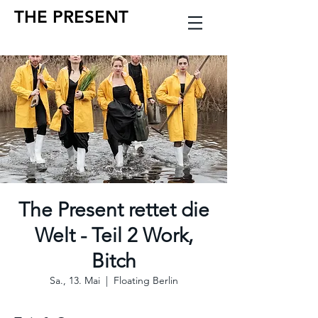
THE PRESENT
The Present rettet die
Welt - Teil 2 Work,
Bitch
Sa., 13. Mai
  |  
Floating Berlin