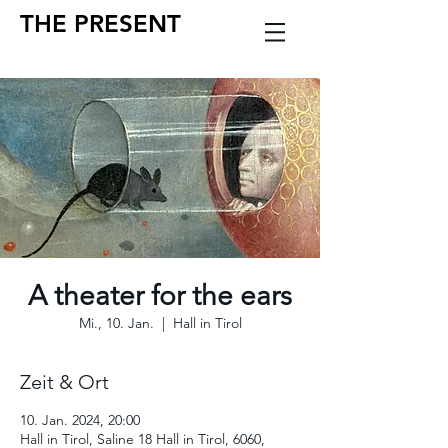
THE PRESENT
A theater for the ears
Mi., 10. Jan.
  |  
Hall in Tirol
Zeit & Ort
10. Jan. 2024, 20:00
Hall in Tirol, Saline 18 Hall in Tirol, 6060,