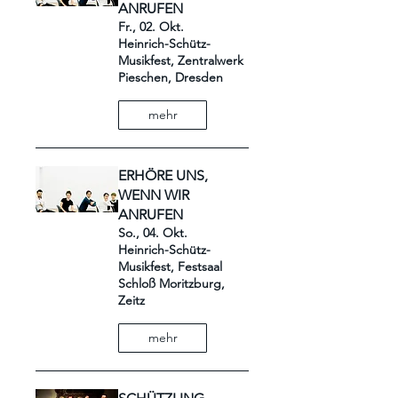
ANRUFEN
Fr., 02. Okt.
Heinrich-Schütz-
Musikfest, Zentralwerk
Pieschen, Dresden
mehr
ERHÖRE UNS,
WENN WIR
ANRUFEN
So., 04. Okt.
Heinrich-Schütz-
Musikfest, Festsaal
Schloß Moritzburg,
Zeitz
mehr